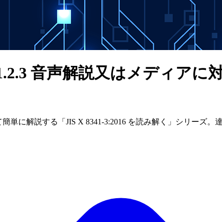
1.2.3 音声解説又はメディア
交えて簡単に解説する「JIS X 8341-3:2016 を読み解く」シ