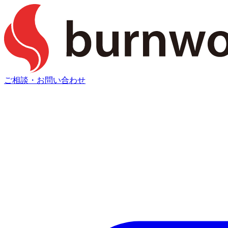
ご相談・お問い合わせ