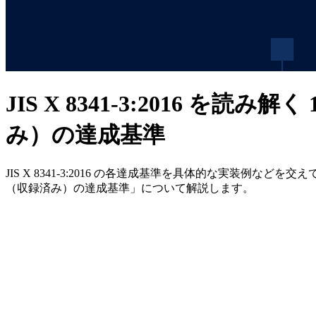
JIS X 8341-3:2016 を読み解く
み）の達成基準
JIS X 8341-3:2016 の各達成基準を具体的な実装例などを
（収録済み）の達成基準」について解説します。