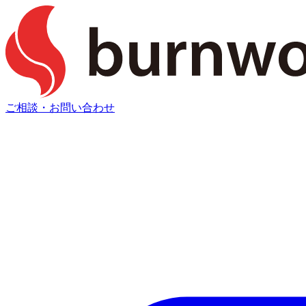
ご相談・お問い合わせ