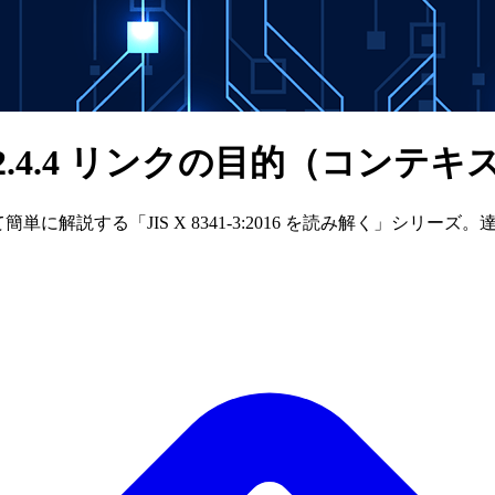
2.4.4 リンクの目的（コンテ
交えて簡単に解説する「JIS X 8341-3:2016 を読み解く」シリ