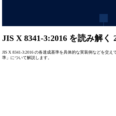
JIS X 8341-3:2016 を読み解く
JIS X 8341-3:2016 の各達成基準を具体的な実装例などを
準」について解説します。