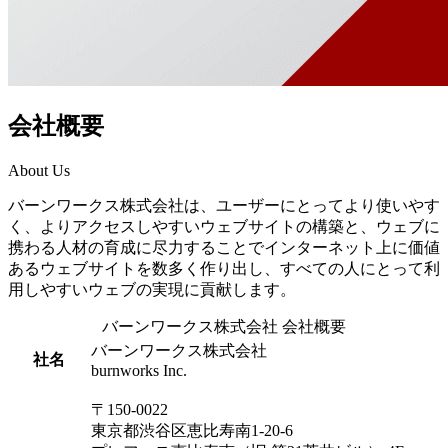
会社概要
About Us
バーンワークス株式会社は、ユーザーにとってより使いやす
く、よりアクセスしやすいウェブサイトの構築と、ウェブに
携わる人材の育成に尽力することでインターネット上に価値
あるウェブサイトを数多く作り出し、すべての人にとって利
用しやすいウェブの実現に貢献します。
バーンワークス株式会社 会社概要
バーンワークス株式会社
社名
burnworks Inc.
〒150-0022
東京都渋谷区恵比寿南1-20-6