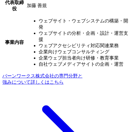
代表取締
加藤 善規
役
ウェブサイト・ウェブシステムの構築・開
発
ウェブサイトの分析・企画・設計・運営支
援
事業内容
ウェブアクセシビリティ対応関連業務
企業向けウェブコンサルティング
企業ウェブ担当者向け研修・教育事業
自社ウェブメディアサイトの企画・運営
バーンワークス株式会社の専門分野と
強みについて詳しくはこちら