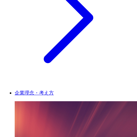
企業理念・考え方