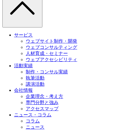
サービス
ウェブサイト制作・開発
ウェブコンサルティング
人材育成・セミナー
ウェブアクセシビリティ
活動実績
制作・コンサル実績
執筆活動
講演活動
会社情報
企業理念・考え方
専門分野と強み
アクセスマップ
ニュース・コラム
コラム
ニュース