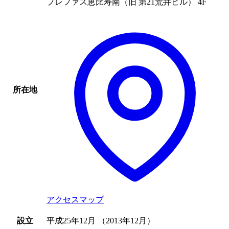
プレファス恵比寿南（旧 第21荒井ビル） 4F
所在地
アクセスマップ
設立
平成25年12月 （2013年12月）