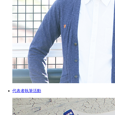
代表者執筆活動