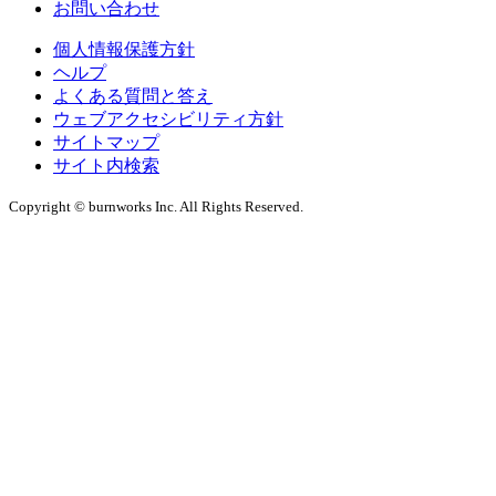
お問い合わせ
個人情報保護方針
ヘルプ
よくある質問と答え
ウェブアクセシビリティ方針
サイトマップ
サイト内検索
Copyright © burnworks Inc. All Rights Reserved.