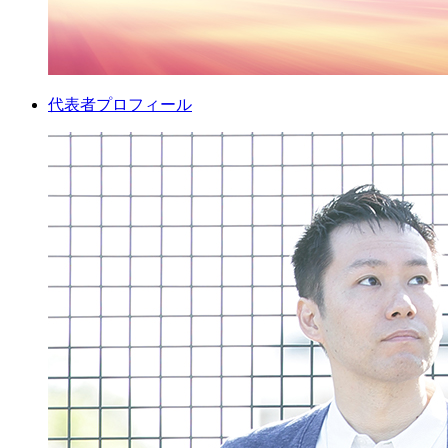
代表者プロフィール