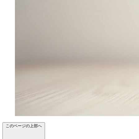
このページの上部へ