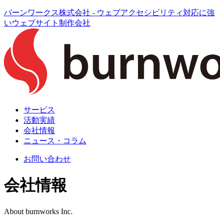
バーンワークス株式会社 - ウェブアクセシビリティ対応に強
いウェブサイト制作会社
サービス
活動実績
会社情報
ニュース・コラム
お問い合わせ
会社情報
About burnworks Inc.