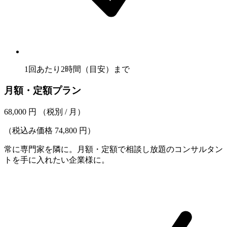
1回あたり2時間（目安）まで
月額・定額プラン
68,000
円
（税別 / 月）
（税込み価格 74,800 円）
常に専門家を隣に。月額・定額で相談し放題のコンサルタン
トを手に入れたい企業様に。