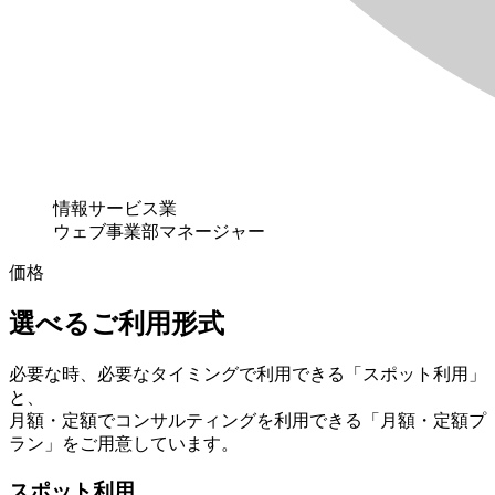
情報サービス業
ウェブ事業部マネージャー
価格
選べるご利用形式
必要な時、必要なタイミングで利用できる「スポット利用」
と、
月額・定額でコンサルティングを利用できる「月額・定額プ
ラン」をご用意しています。
スポット利用