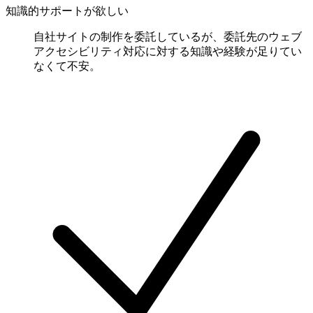
知識的サポートが欲しい
自社サイトの制作を委託しているが、委託先のウェブ
アクセシビリティ対応に対する知識や経験が足りてい
なくて不安。