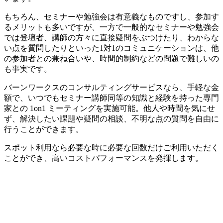
もちろん、セミナーや勉強会は有意義なものですし、参加す
るメリットも多いですが、一方で一般的なセミナーや勉強会
では登壇者、講師の方々に直接疑問をぶつけたり、わからな
い点を質問したりといった1対1のコミュニケーションは、他
の参加者との兼ね合いや、時間的制約などの問題で難しいの
も事実です。
バーンワークスのコンサルティングサービスなら、手軽な金
額で、いつでもセミナー講師同等の知識と経験を持った専門
家との 1on1 ミーティングを実施可能。他人や時間を気にせ
ず、解決したい課題や疑問の相談、不明な点の質問を自由に
行うことができます。
スポット利用なら必要な時に必要な回数だけご利用いただく
ことができ、高いコストパフォーマンスを発揮します。