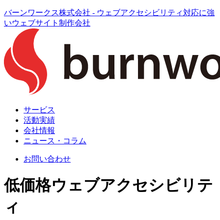
バーンワークス株式会社 - ウェブアクセシビリティ対応に強
いウェブサイト制作会社
サービス
活動実績
会社情報
ニュース・コラム
お問い合わせ
低価格
ウェブアクセシビリテ
ィ