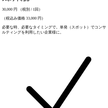
30,000
円
（税別 / 1回）
（税込み価格 33,000 円）
必要な時、必要なタイミングで。単発（スポット）でコンサ
ルティングを利用したい企業様に。