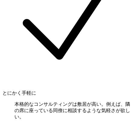
とにかく手軽に
本格的なコンサルティングは敷居が高い。例えば、隣
の席に座っている同僚に相談するような気軽さが欲し
い。