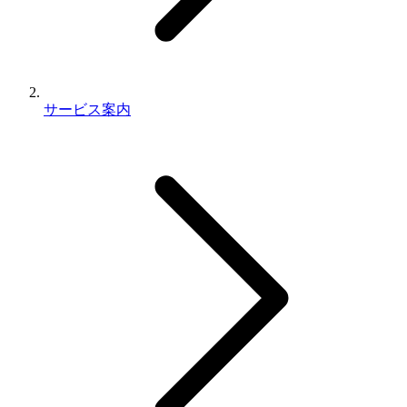
サービス案内