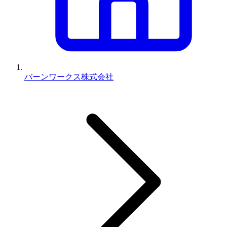
バーンワークス株式会社