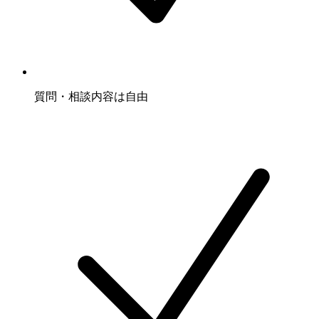
質問・相談内容は自由