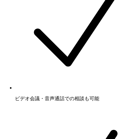
ビデオ会議・音声通話での相談も可能