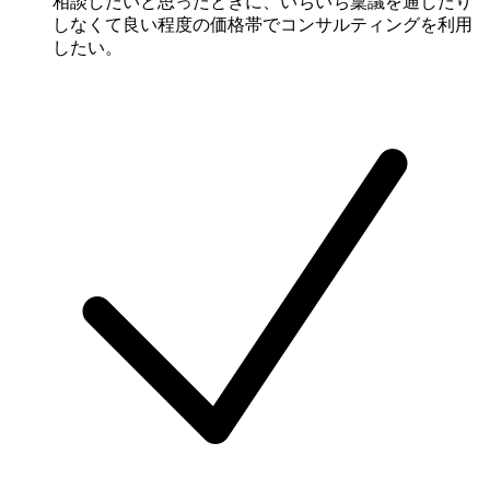
相談したいと思ったときに、いちいち稟議を通したり
しなくて良い程度の価格帯でコンサルティングを利用
したい。