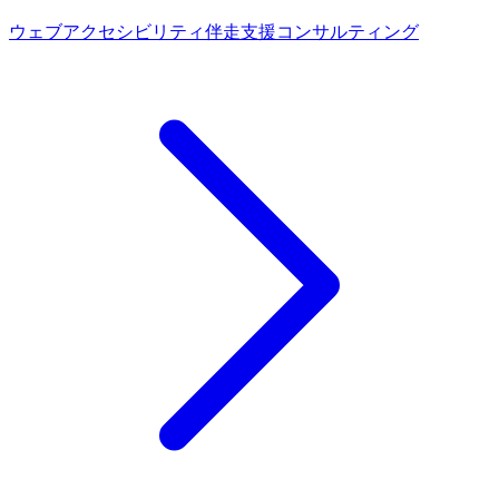
ウェブアクセシビリティ伴走支援コンサルティング