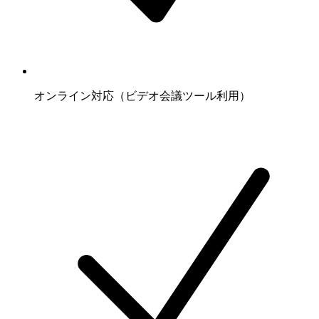
オンライン対応（ビデオ会議ツール利用）