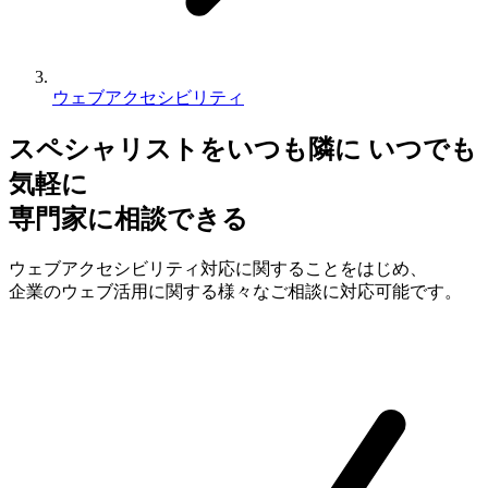
ウェブアクセシビリティ
スペシャリストをいつも隣に
いつでも
気軽に
専門家に相談できる
ウェブアクセシビリティ対応に関することをはじめ、
企業のウェブ活用に関する様々なご相談に対応可能です。