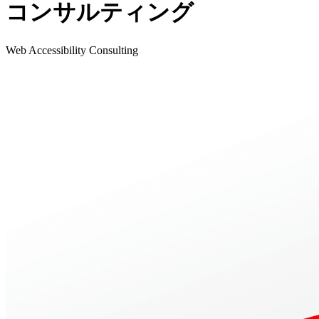
コンサルティング
Web Accessibility Consulting