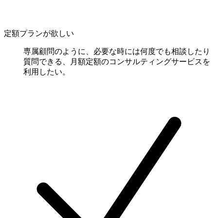
定額プランが欲しい
専属顧問のように、必要な時には何度でも相談したり
質問できる、月額定額のコンサルティングサービスを
利用したい。