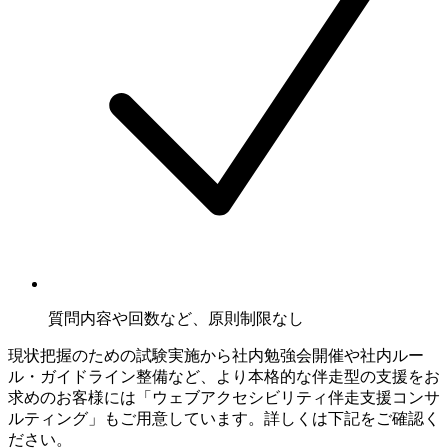
質問内容や回数など、原則制限なし
現状把握のための試験実施から社内勉強会開催や社内ルー
ル・ガイドライン整備など、より本格的な伴走型の支援をお
求めのお客様には「ウェブアクセシビリティ伴走支援コンサ
ルティング」もご用意しています。詳しくは下記をご確認く
ださい。