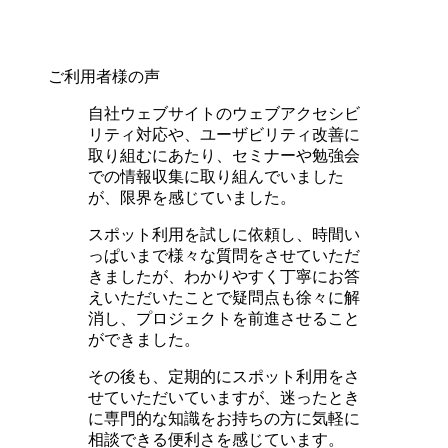
ご利用者様の声
自社ウェブサイトのウェブアクセシビ
リティ対応や、ユーザビリティ改善に
取り組むにあたり、セミナーや勉強会
での情報収集に取り組んでいました
が、限界を感じていました。
スポット利用を試しに依頼し、時間い
っぱいまで様々な質問をさせていただ
きましたが、わかりやすく丁寧にお答
えいただいたことで疑問点も徐々に解
消し、プロジェクトを前進させること
ができました。
その後も、定期的にスポット利用をさ
せていただいていますが、迷ったとき
に専門的な知識をお持ちの方に気軽に
相談できる便利さを感じています。