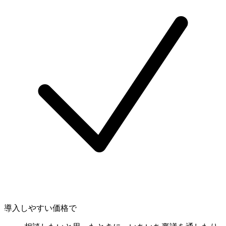
導入しやすい価格で