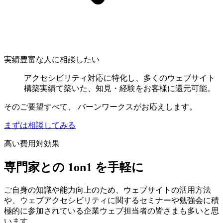
実績豊富な人に相談したい
アクセシビリティ対応に特化し、多くのウェブサイト
構築実績て築いた、知見・経験をお客様に還元可能。
そのご要望すべて、
バーンワークスがお応えします。
まずは相談してみる
高い費用対効果
専門家との 1on1 を手軽に
ご自身の知識や能力向上のため、ウェブサイトの活用方法
や、ウェブアクセシビリティに関するセミナーや勉強会に積
極的に参加されている企業ウェブ担当者の皆さまも多いと思
います。