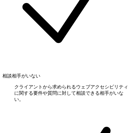
相談相手がいない
クライアントから求められるウェブアクセシビリティ
に関する要件や質問に対して相談できる相手がいな
い。