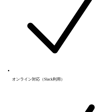
オンライン対応（Slack利用）