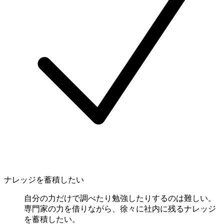
ナレッジを蓄積したい
自分の力だけで調べたり勉強したりするのは難しい。
専門家の力を借りながら、徐々に社内に残るナレッジ
を蓄積したい。