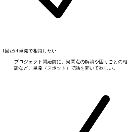
1回だけ単発で相談したい
プロジェクト開始前に、疑問点の解消や困りごとの相
談など、単発（スポット）で話を聞いて欲しい。