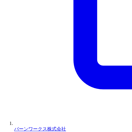
バーンワークス株式会社