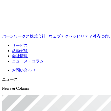
バーンワークス株式会社 - ウェブアクセシビリティ対応に
サービス
活動実績
会社情報
ニュース・コラム
お問い合わせ
ニュース
News & Column