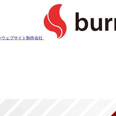
強いウェブサイト制作会社