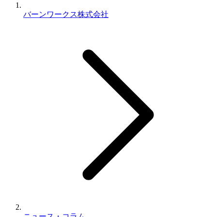
バーンワークス株式会社
ニュース・コラム