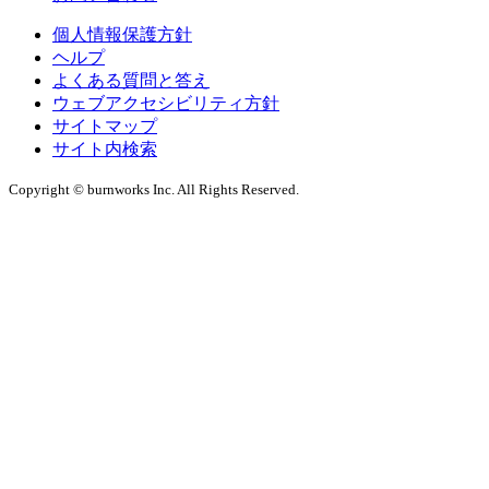
個人情報保護方針
ヘルプ
よくある質問と答え
ウェブアクセシビリティ方針
サイトマップ
サイト内検索
Copyright © burnworks Inc. All Rights Reserved.