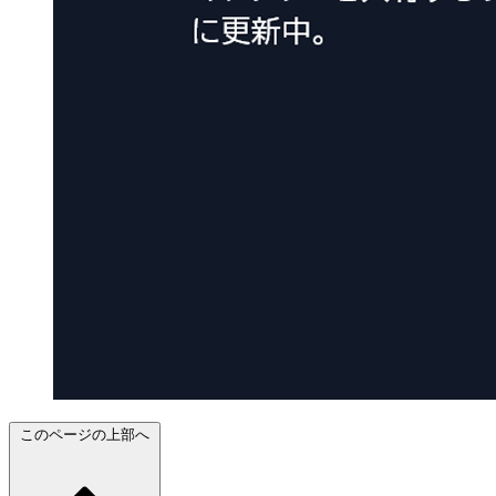
このページの上部へ