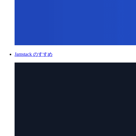
Jamstack のすすめ