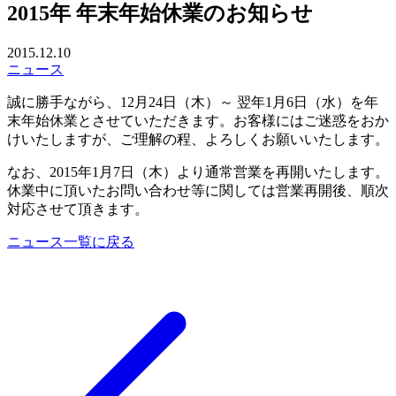
2015年 年末年始休業のお知らせ
2015.12.10
ニュース
誠に勝手ながら、12月24日（木）～ 翌年1月6日（水）を年
末年始休業とさせていただきます。お客様にはご迷惑をおか
けいたしますが、ご理解の程、よろしくお願いいたします。
なお、2015年1月7日（木）より通常営業を再開いたします。
休業中に頂いたお問い合わせ等に関しては営業再開後、順次
対応させて頂きます。
ニュース一覧に戻る