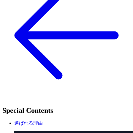
Special Contents
選ばれる理由