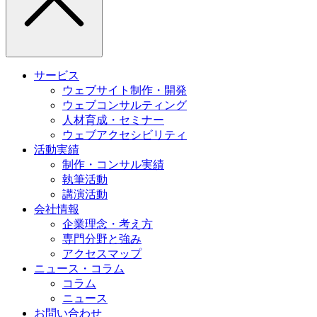
サービス
ウェブサイト制作・開発
ウェブコンサルティング
人材育成・セミナー
ウェブアクセシビリティ
活動実績
制作・コンサル実績
執筆活動
講演活動
会社情報
企業理念・考え方
専門分野と強み
アクセスマップ
ニュース・コラム
コラム
ニュース
お問い合わせ