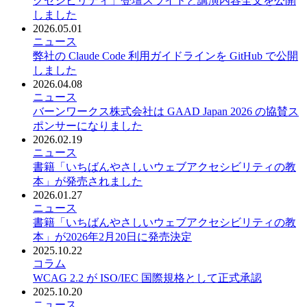
クセシビリティ」登壇スライドと講演内容全文を公開
しました
2026.05.01
ニュース
弊社の Claude Code 利用ガイドラインを GitHub で公開
しました
2026.04.08
ニュース
バーンワークス株式会社は GAAD Japan 2026 の協賛ス
ポンサーになりました
2026.02.19
ニュース
書籍「いちばんやさしいウェブアクセシビリティの教
本」が発売されました
2026.01.27
ニュース
書籍「いちばんやさしいウェブアクセシビリティの教
本」が2026年2月20日に発売決定
2025.10.22
コラム
WCAG 2.2 が ISO/IEC 国際規格として正式承認
2025.10.20
ニュース