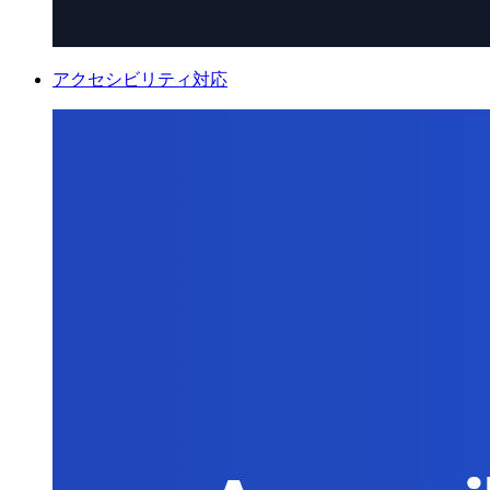
アクセシビリティ対応