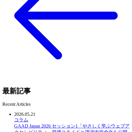
最新記事
Recent Articles
2026.05.21
コラム
GAAD Japan 2026 セッション1「やさしく学ぶウェブア