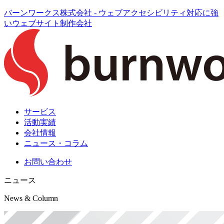
バーンワークス株式会社 - ウェブアクセシビリティ対応に強
いウェブサイト制作会社
サービス
活動実績
会社情報
ニュース・コラム
お問い合わせ
ニュース
News & Column