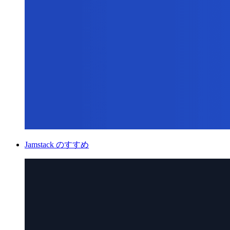
Jamstack のすすめ