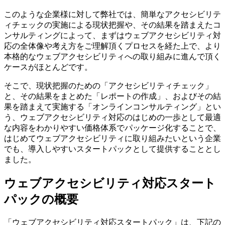
このような企業様に対して弊社では、簡単なアクセシビリテ
ィチェックの実施による現状把握や、その結果を踏まえたコ
ンサルティングによって、まずはウェブアクセシビリティ対
応の全体像や考え方をご理解頂くプロセスを経た上で、より
本格的なウェブアクセシビリティへの取り組みに進んで頂く
ケースがほとんどです。
そこで、現状把握のための「アクセシビリティチェック」
と、その結果をまとめた「レポートの作成」、およびその結
果を踏まえて実施する「オンラインコンサルティング」とい
う、ウェブアクセシビリティ対応のはじめの一歩として最適
な内容をわかりやすい価格体系でパッケージ化することで、
はじめてウェブアクセシビリティに取り組みたいという企業
でも、導入しやすいスタートパックとして提供することとし
ました。
ウェブアクセシビリティ対応スタート
パックの概要
「ウェブアクセシビリティ対応スタートパック」は、下記の