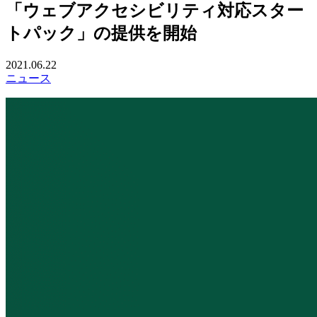
「ウェブアクセシビリティ対応スター
トパック」の提供を開始
2021.06.22
ニュース