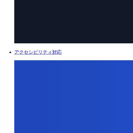
アクセシビリティ対応