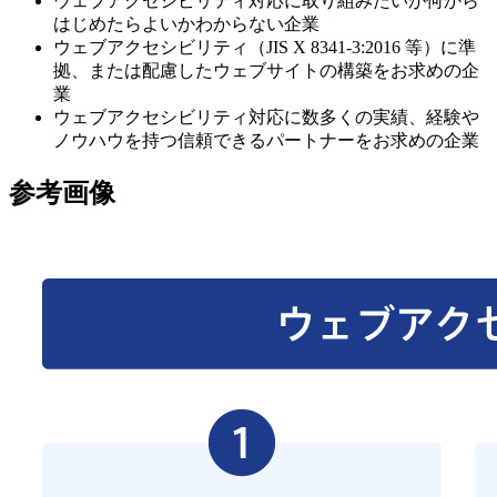
ウェブアクセシビリティ対応に取り組みたいが何から
はじめたらよいかわからない企業
ウェブアクセシビリティ（JIS X 8341-3:2016 等）に準
拠、または配慮したウェブサイトの構築をお求めの企
業
ウェブアクセシビリティ対応に数多くの実績、経験や
ノウハウを持つ信頼できるパートナーをお求めの企業
参考画像