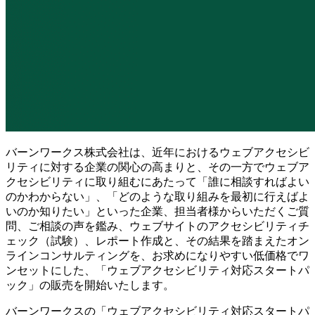
バーンワークス株式会社は、近年におけるウェブアクセシビ
リティに対する企業の関心の高まりと、その一方でウェブア
クセシビリティに取り組むにあたって「誰に相談すればよい
のかわからない」、「どのような取り組みを最初に行えばよ
いのか知りたい」といった企業、担当者様からいただくご質
問、ご相談の声を鑑み、ウェブサイトのアクセシビリティチ
ェック（試験）、レポート作成と、その結果を踏まえたオン
ラインコンサルティングを、お求めになりやすい低価格でワ
ンセットにした、「ウェブアクセシビリティ対応スタートパ
ック」の販売を開始いたします。
バーンワークスの「ウェブアクセシビリティ対応スタートパ