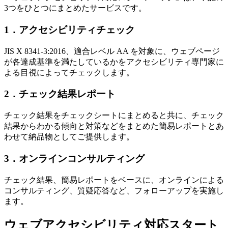
3つをひとつにまとめたサービスです。
1．アクセシビリティチェック
JIS X 8341-3:2016、適合レベル AA を対象に、ウェブページ
が各達成基準を満たしているかをアクセシビリティ専門家に
よる目視によってチェックします。
2．チェック結果レポート
チェック結果をチェックシートにまとめると共に、チェック
結果からわかる傾向と対策などをまとめた簡易レポートとあ
わせて納品物としてご提供します。
3．オンラインコンサルティング
チェック結果、簡易レポートをベースに、オンラインによる
コンサルティング、質疑応答など、フォローアップを実施し
ます。
ウェブアクセシビリティ対応スタート