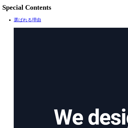
Special Contents
選ばれる理由