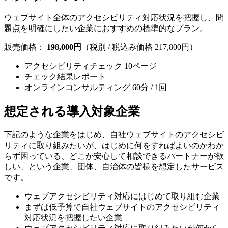
ウェブサイト全体のアクセシビリティ対応状況を把握し、問
題点を明確にしたい企業におすすめの標準的なプラン。
販売価格：
198,000円
（税別 / 税込み価格 217,800円）
アクセシビリティチェック 10ページ
チェック結果レポート
オンラインコンサルティング 60分 / 1回
想定される導入対象企業
下記のような企業をはじめ、自社ウェブサイトのアクセシビ
リティに取り組みたいが、はじめに何をすればよいのかわか
らず困っている、どこか安心して相談できるパートナーが欲
しい、という企業、団体、自治体の皆様を想定したサービス
です。
ウェブアクセシビリティ対応にはじめて取り組む企業
まずは低予算で自社ウェブサイトのアクセシビリティ
対応状況を把握したい企業