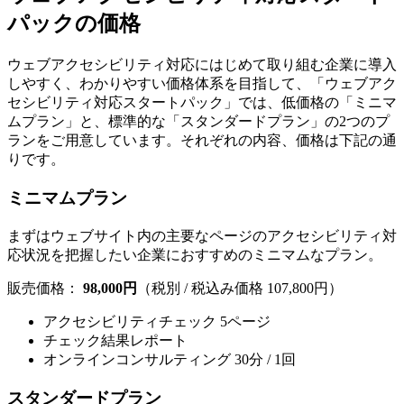
パックの価格
ウェブアクセシビリティ対応にはじめて取り組む企業に導入
しやすく、わかりやすい価格体系を目指して、「ウェブアク
セシビリティ対応スタートパック」では、低価格の「ミニマ
ムプラン」と、標準的な「スタンダードプラン」の2つのプ
ランをご用意しています。それぞれの内容、価格は下記の通
りです。
ミニマムプラン
まずはウェブサイト内の主要なページのアクセシビリティ対
応状況を把握したい企業におすすめのミニマムなプラン。
販売価格：
98,000円
（税別 / 税込み価格 107,800円）
アクセシビリティチェック 5ページ
チェック結果レポート
オンラインコンサルティング 30分 / 1回
スタンダードプラン