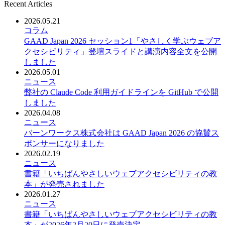
Recent Articles
2026.05.21
コラム
GAAD Japan 2026 セッション1「やさしく学ぶウェブア
クセシビリティ」登壇スライドと講演内容全文を公開
しました
2026.05.01
ニュース
弊社の Claude Code 利用ガイドラインを GitHub で公開
しました
2026.04.08
ニュース
バーンワークス株式会社は GAAD Japan 2026 の協賛ス
ポンサーになりました
2026.02.19
ニュース
書籍「いちばんやさしいウェブアクセシビリティの教
本」が発売されました
2026.01.27
ニュース
書籍「いちばんやさしいウェブアクセシビリティの教
本」が2026年2月20日に発売決定