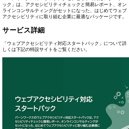
ック」は、アクセシビリティチェックと簡易レポート、オン
ラインコンサルティングがセットになった、はじめてウェブ
アクセシビリティに取り組む企業に最適なパッケージです。
サービス詳細
「ウェブアクセシビリティ対応スタートパック」について詳
しくは下記の特設サイトをご覧ください。