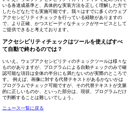
いる各達成基準と、具体的な実装方法を正しく理解した方で
したらどなたでも実施可能です。我々はすでに多くのウェブ
アクセシビリティチェックを行っている経験がありますの
で、より正確、かつスピーディなチェックがサービスとして
ご提供できると考えております。
アクセシビリティチェックはツールを使えばすべ
て自動で終わるのでは？
いいえ。ウェブアクセシビリティのチェックツールは様々な
ものがありますが、プログラムによる自動チェックのみで確
認可能な項目は全体の半分にも満たないのが実際のところで
す。 例えば、画像に対する代替テキストがあるかないかは
プログラムでチェック可能ですが、その代替テキストが文脈
的に正しいものか、といった部分は、現状、プログラムだけ
で判断することは難しいでしょう。
ニュース一覧に戻る