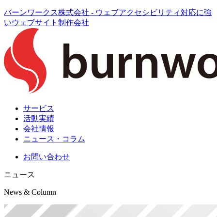
バーンワークス株式会社 - ウェブアクセシビリティ対応に強
いウェブサイト制作会社
サービス
活動実績
会社情報
ニュース・コラム
お問い合わせ
ニュース
News & Column