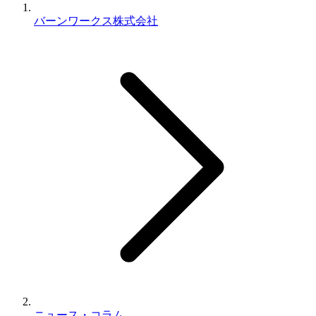
バーンワークス株式会社
ニュース・コラム