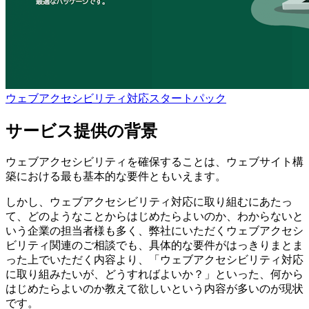
ウェブアクセシビリティ対応スタートパック
サービス提供の背景
ウェブアクセシビリティを確保することは、ウェブサイト構
築における最も基本的な要件ともいえます。
しかし、ウェブアクセシビリティ対応に取り組むにあたっ
て、どのようなことからはじめたらよいのか、わからないと
いう企業の担当者様も多く、弊社にいただくウェブアクセシ
ビリティ関連のご相談でも、具体的な要件がはっきりまとま
った上でいただく内容より、「ウェブアクセシビリティ対応
に取り組みたいが、どうすればよいか？」といった、何から
はじめたらよいのか教えて欲しいという内容が多いのが現状
です。