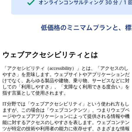
ウェブアクセシビリティとは
「アクセシビリティ（accessibility）」とは、「アクセスのし
やすさ」を意味します。ウェブサイトやアプリケーションだ
けでなく、あらゆる製品や建物、乗り物、サービスなどに対
しての「利用しやすさ」、「支障なく利用できる度合い」を
指す言葉として使用されます。
IT分野では「ウェブアクセシビリティ」という使われ方もし
ますが、この場合は「ウェブコンテンツ」、つまりウェブペ
ージやウェブアプリケーションによって提供される情報や機
能に対するアクセスのしやすさを表します。ウェブコンテン
ツが特定の技術や利用者の能力に依存せず、さまざまな情報