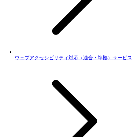
ウェブアクセシビリティ対応（適合・準拠）サービス