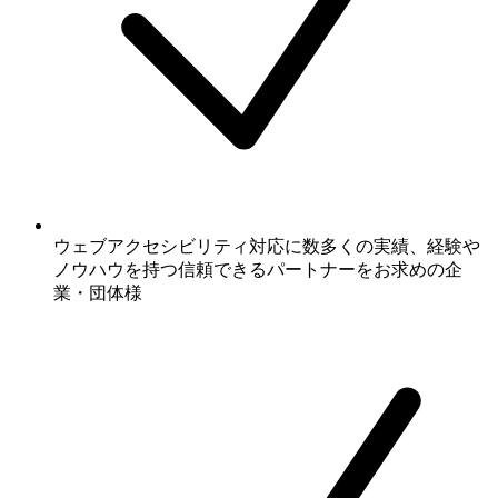
ウェブアクセシビリティ対応に数多くの実績、経験や
ノウハウを持つ信頼できるパートナーをお求めの企
業・団体様