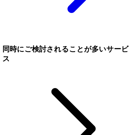
同時にご検討されることが多いサービ
ス