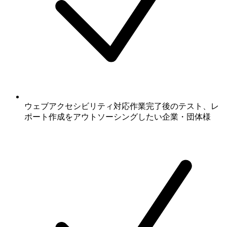
ウェブアクセシビリティ対応作業完了後のテスト、レ
ポート作成をアウトソーシングしたい企業・団体様