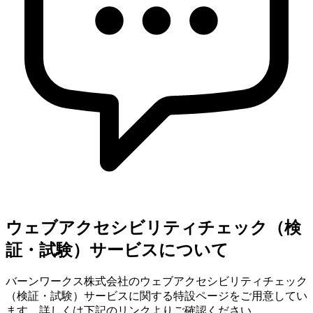
ウェブアクセシビリティチェック（検
証・試験）サービスについて
バーンワークス株式会社のウェブアクセシビリティチェック
（検証・試験）サービスに関する特設ページをご用意してい
ます。詳しくは下記のリンクよりご確認ください。