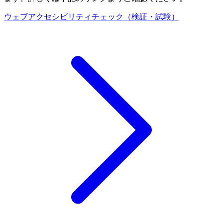
ウェブアクセシビリティチェック（検証・試験）