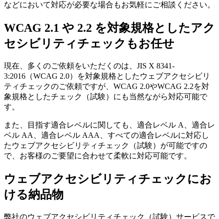
などにおいて対応が必要な場合もお気軽にご相談ください。
WCAG 2.1 や 2.2 を対象規格としたアク
セシビリティチェックもお任せ
現在、多くのご依頼をいただくのは、JIS X 8341-
3:2016（WCAG 2.0）を対象規格としたウェブアクセシビリ
ティチェックのご依頼ですが、WCAG 2.0やWCAG 2.2を対
象規格としたチェック（試験）にも当然ながら対応可能で
す。
また、目指す適合レベルに関しても、適合レベル A、適合レ
ベル AA、適合レベル AAA、すべての適合レベルに対応し
たウェブアクセシビリティチェック（試験）が可能ですの
で、お客様のご要望に合わせて柔軟に対応可能です。
ウェブアクセシビリティチェックにお
ける納品物
弊社のウェブアクセシビリティチェック（試験）サービスで