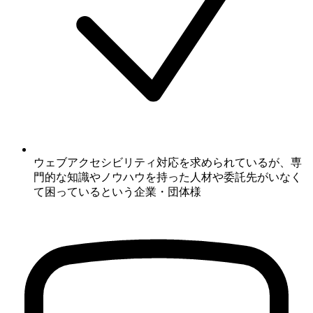
ウェブアクセシビリティ対応を求められているが、専
門的な知識やノウハウを持った人材や委託先がいなく
て困っているという企業・団体様