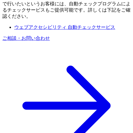
で行いたいというお客様には、自動チェックプログラムによ
るチェックサービスもご提供可能です。詳しくは下記をご確
認ください。
ウェブアクセシビリティ 自動チェックサービス
ご相談・お問い合わせ