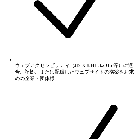
ウェブアクセシビリティ（JIS X 8341-3:2016 等）に適
合、準拠、または配慮したウェブサイトの構築をお求
めの企業・団体様