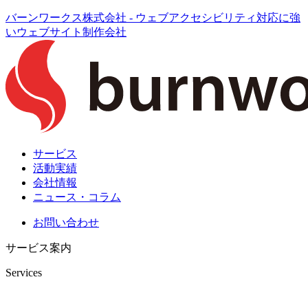
バーンワークス株式会社 - ウェブアクセシビリティ対応に強
いウェブサイト制作会社
サービス
活動実績
会社情報
ニュース・コラム
お問い合わせ
サービス案内
Services