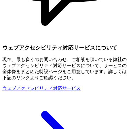
ウェブアクセシビリティ対応サービスについて
現在、最も多くのお問い合わせ、ご相談を頂いている弊社の
ウェブアクセシビリティ対応サービスについて、サービスの
全体像をまとめた特設ページをご用意しています。詳しくは
下記のリンクよりご確認ください。
ウェブアクセシビリティ対応サービス