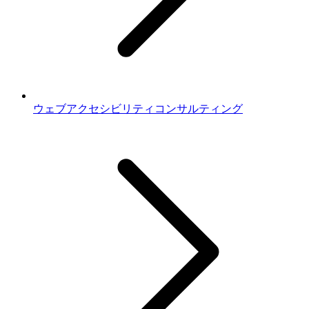
ウェブアクセシビリティコンサルティング