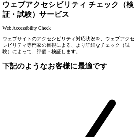
ウェブアクセシビリティ チェック
（検
証・試験）サービス
Web Accessibility Check
ウェブサイトのアクセシビリティ対応状況を、ウェブアクセ
シビリティ専門家の目視による、より詳細なチェック（試
験）によって、評価・検証します。
下記のようなお客様に最適です