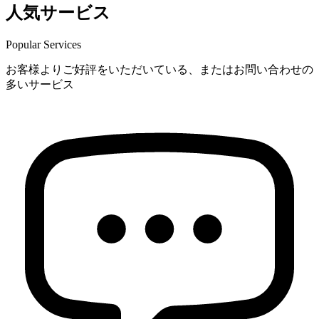
人気サービス
Popular Services
お客様よりご好評をいただいている、またはお問い合わせの
多いサービス