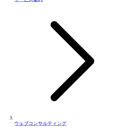
ウェブコンサルティング