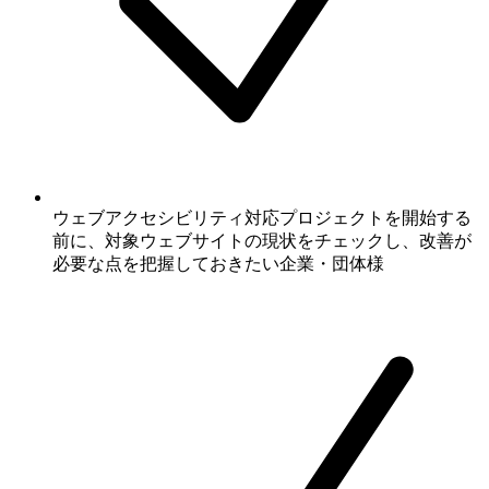
ウェブアクセシビリティ対応プロジェクトを開始する
前に、対象ウェブサイトの現状をチェックし、改善が
必要な点を把握しておきたい企業・団体様