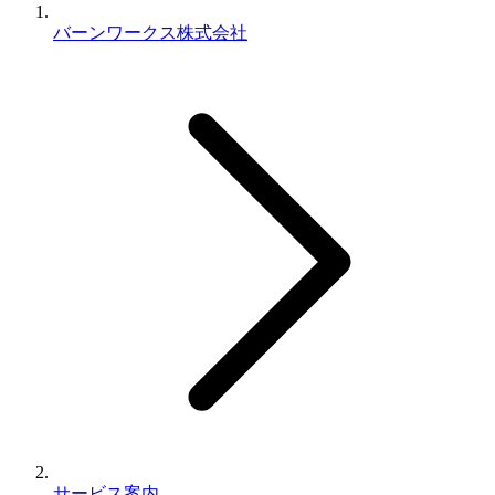
バーンワークス株式会社
サービス案内