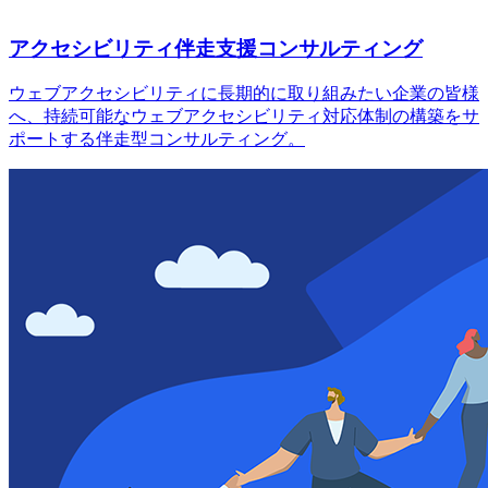
アクセシビリティ伴走支援コンサルティング
ウェブアクセシビリティに長期的に取り組みたい企業の皆様
へ、持続可能なウェブアクセシビリティ対応体制の構築をサ
ポートする伴走型コンサルティング。