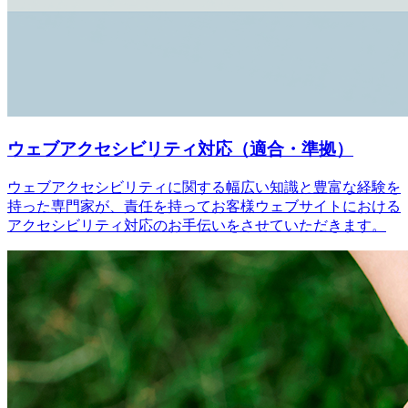
ウェブアクセシビリティ対応（適合・準拠）
ウェブアクセシビリティに関する幅広い知識と豊富な経験を
持った専門家が、責任を持ってお客様ウェブサイトにおける
アクセシビリティ対応のお手伝いをさせていただきます。