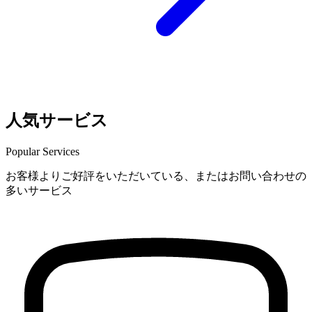
人気サービス
Popular Services
お客様よりご好評をいただいている、またはお問い合わせの
多いサービス