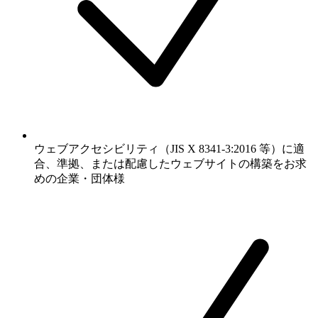
ウェブアクセシビリティ（JIS X 8341-3:2016 等）に適
合、準拠、または配慮したウェブサイトの構築をお求
めの企業・団体様