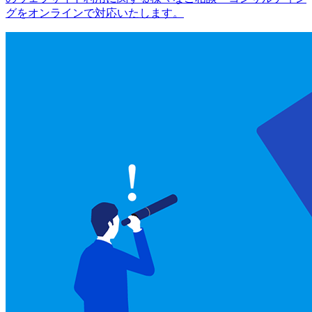
グをオンラインで対応いたします。