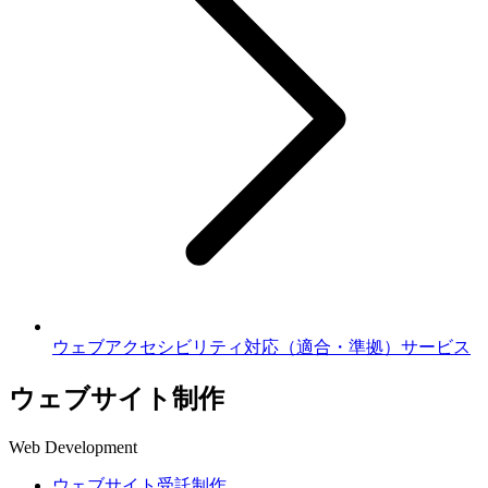
ウェブアクセシビリティ対応（適合・準拠）サービス
ウェブサイト制作
Web Development
ウェブサイト受託制作