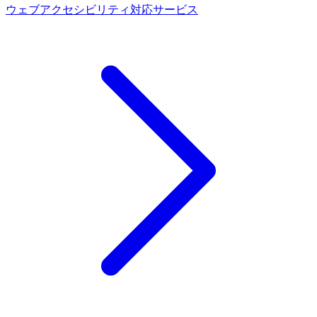
ウェブアクセシビリティ対応サービス