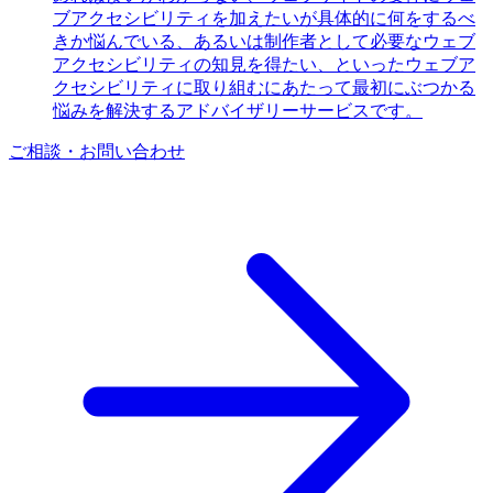
ブアクセシビリティを加えたいが具体的に何をするべ
きか悩んでいる、あるいは制作者として必要なウェブ
アクセシビリティの知見を得たい、といったウェブア
クセシビリティに取り組むにあたって最初にぶつかる
悩みを解決するアドバイザリーサービスです。
ご相談・お問い合わせ