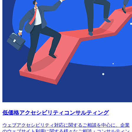
低価格アクセシビリティコンサルティング
ウェブアクセシビリティ対応に関するご相談を中心に、企業
のウェブサイト利用に関する様々なご相談・コンサルティン