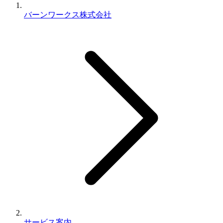
バーンワークス株式会社
サービス案内