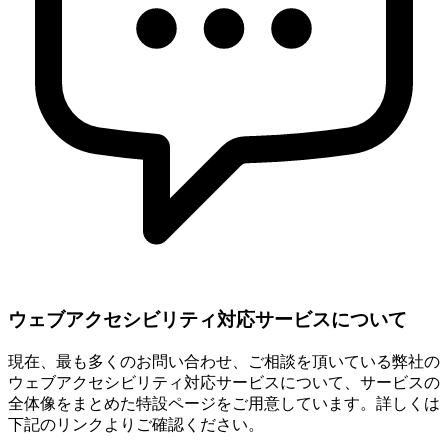
ウェブアクセシビリティ対応サービスについて
現在、最も多くのお問い合わせ、ご相談を頂いている弊社の
ウェブアクセシビリティ対応サービスについて、サービスの
全体像をまとめた特設ページをご用意しています。詳しくは
下記のリンクよりご確認ください。