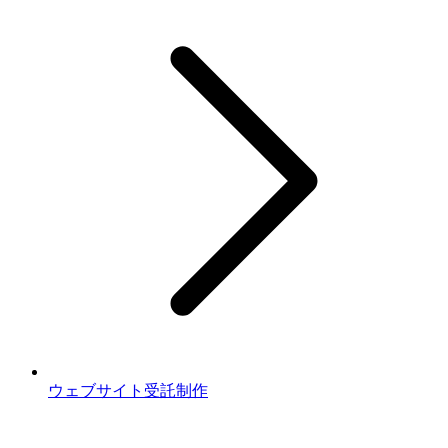
ウェブサイト受託制作