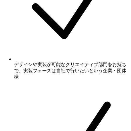
デザインや実装が可能なクリエイティブ部門をお持ち
で、実装フェーズは自社で行いたいという企業・団体
様