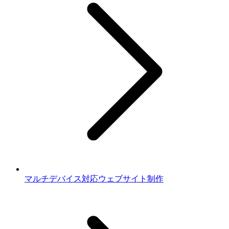
マルチデバイス対応ウェブサイト制作