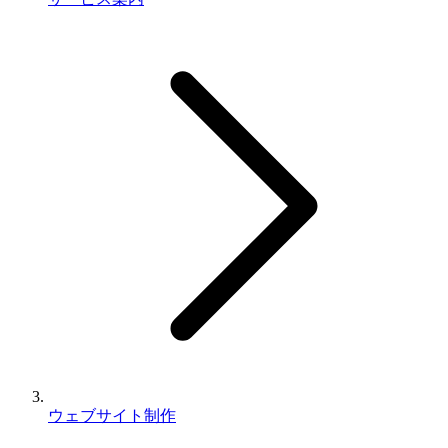
ウェブサイト制作