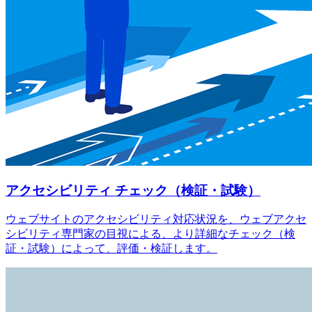
アクセシビリティ チェック（検証・試験）
ウェブサイトのアクセシビリティ対応状況を、ウェブアクセ
シビリティ専門家の目視による、より詳細なチェック（検
証・試験）によって、評価・検証します。