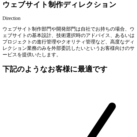
ウェブサイト制作ディレクション
Direction
ウェブサイト制作部門や開発部門は自社でお持ちの場合、ウ
ェブサイトの基本設計、技術選択時のアドバイス、あるいは
プロジェクトの進行管理やクオリティ管理など、高度なディ
レクション業務のみを外部委託したいというお客様向けのサ
ービスを提供いたします。
下記のようなお客様に最適です