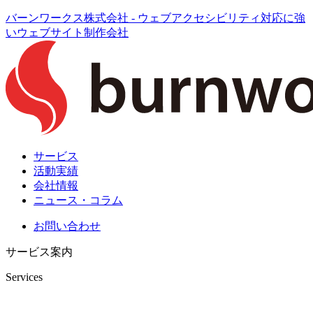
バーンワークス株式会社 - ウェブアクセシビリティ対応に強
いウェブサイト制作会社
サービス
活動実績
会社情報
ニュース・コラム
お問い合わせ
サービス案内
Services