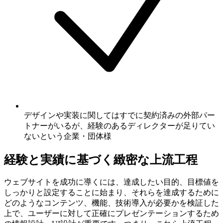
デザインや実装に関してはすでに契約済みの外部パー
トナーがいるが、経験のあるディレクターが足りてい
ないという企業・団体様
経験と実績に基づく緻密な上流工程
ウェブサイトを成功に導くには、達成したい目的、目標値を
しっかりと設定することに始まり、それらを達成するために
どのようなコンテンツ、機能、技術導入が必要かを検証した
上で、ユーザーに対して正確にプレゼンテーションするため