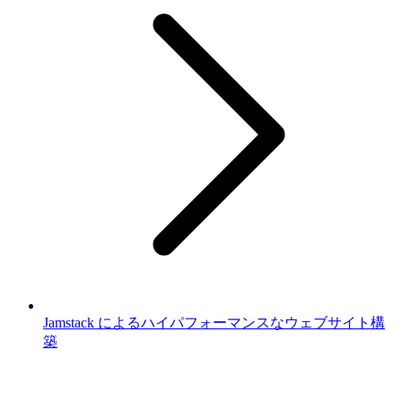
Jamstack によるハイパフォーマンスなウェブサイト構
築