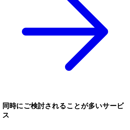
同時にご検討されることが多いサービ
ス