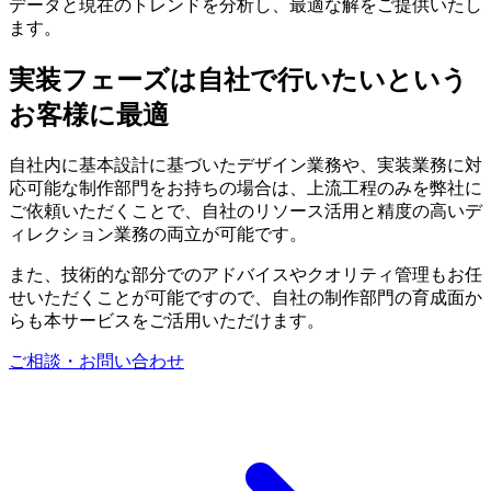
データと現在のトレンドを分析し、最適な解をご提供いたし
ます。
実装フェーズは自社で行いたいという
お客様に最適
自社内に基本設計に基づいたデザイン業務や、実装業務に対
応可能な制作部門をお持ちの場合は、上流工程のみを弊社に
ご依頼いただくことで、自社のリソース活用と精度の高いデ
ィレクション業務の両立が可能です。
また、技術的な部分でのアドバイスやクオリティ管理もお任
せいただくことが可能ですので、自社の制作部門の育成面か
らも本サービスをご活用いただけます。
ご相談・お問い合わせ