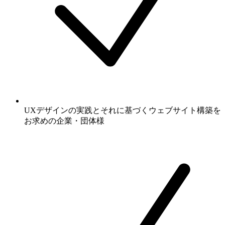
UXデザインの実践とそれに基づくウェブサイト構築を
お求めの企業・団体様