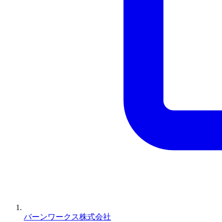
バーンワークス株式会社