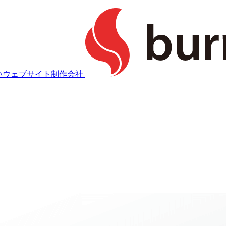
強いウェブサイト制作会社