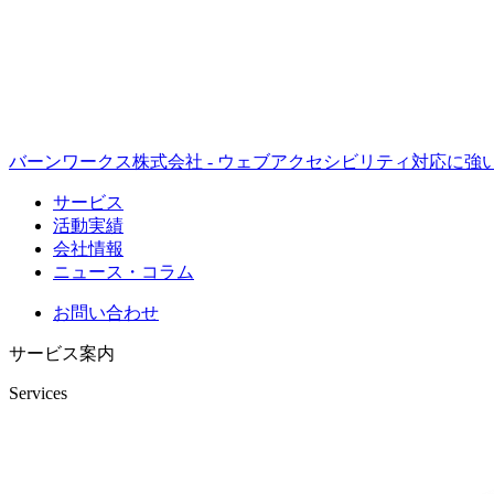
バーンワークス株式会社 - ウェブアクセシビリティ対応に
サービス
活動実績
会社情報
ニュース・コラム
お問い合わせ
サービス案内
Services